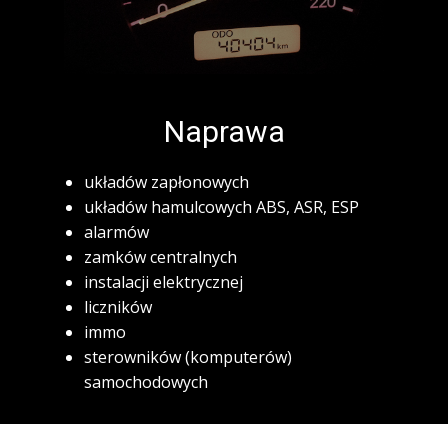
Naprawa
układów zapłonowych
układów hamulcowych ABS, ASR, ESP
alarmów
zamków centralnych
instalacji elektrycznej
liczników
immo
sterowników (komputerów)
samochodowych