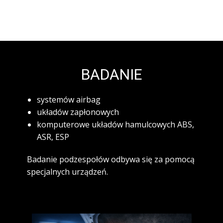
BADANIE
systemów airbag
układów zapłonowych
komputerowe układów hamulcowych ABS,
ASR, ESP
Badanie podzespołów odbywa się za pomocą
specjalnych urządzeń.