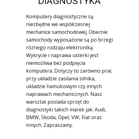
DIAGNOSTYKA
Komputery diagnostyczne są
niezbędne we współczesnej
mechanice samochodowej. Obecnie
samochody wyposażone są po brzegi
różnego rodzaju elektroniką.
Wykrycie i naprawa usterki jest
niemożliwa bez podpięcia
komputera. Dotyczy to zarówno prac
przy układzie zasilania silnika,
układzie hamulcowym czy innych
naprawach mechanicznych. Nasz
warsztat posiada sprzęt do
diagnostyki takich marek jak: Audi,
BMW, Skoda, Opel, VW, Fiat oraz
innych. Zapraszamy.