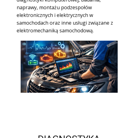
naprawy, montażu podzespołów
elektronicznych i elektrycznych w
samochodach oraz inne usługi związane z
elektromechaniką samochodową.