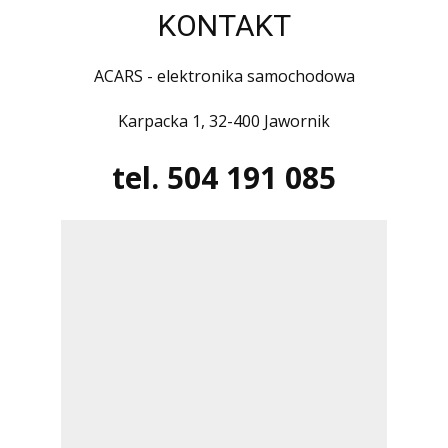
KONTAKT
ACARS - elektronika samochodowa
Karpacka 1, 32-400 Jawornik
tel. 504 191 085