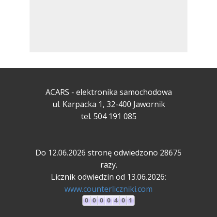
ACARS - elektronika samochodowa
ul. Karpacka 1, 32-400 Jawornik
tel. 504 191 085
Do 12.06.2026 stronę odwiedzono 28675
razy.
Licznik odwiedzin od 13.06.2026:
www.counterliczniki.com